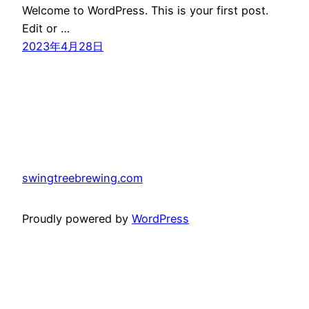
Welcome to WordPress. This is your first post.
Edit or …
2023年4月28日
swingtreebrewing.com
Proudly powered by
WordPress